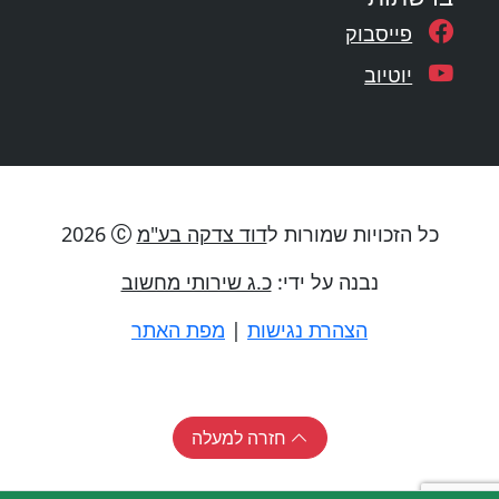
פייסבוק
יוטיוב
כל הזכויות שמורות ל
דוד צדקה בע"מ
2026
נבנה על ידי:
כ.ג שירותי מחשוב
הצהרת נגישות
|
מפת האתר
חזרה למעלה