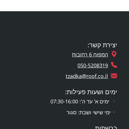
יצירת קשר:
המפוח 6 רחובות
050-5208319
tzadka@roof.co.il
ימים ושעות פעילות:
ימים א' עד ה': 07:30-16:00
ימי שישי ושבת: סגור
ברשתות