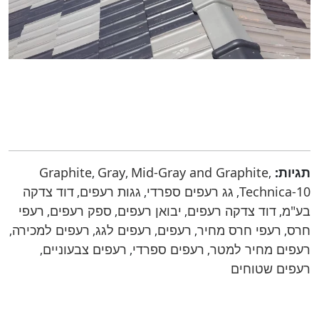
תגיות:
Mid-Gray and Graphite
Gray
Graphite
,
,
,
Technica-10
גג רעפים ספרדי
גגות רעפים
דוד צדקה
,
,
,
בע"מ
דוד צדקה רעפים
יבואן רעפים
ספק רעפים
רעפי
,
,
,
,
חרס
רעפי חרס מחיר
רעפים
רעפים לגג
רעפים למכירה
,
,
,
,
,
רעפים מחיר למטר
רעפים ספרדי
רעפים צבעוניים
,
,
,
רעפים שטוחים