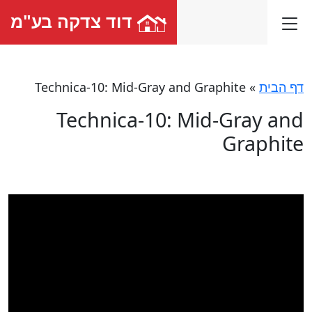
דוד צדקה בע"מ
דף הבית
»
Technica-10: Mid-Gray and Graphite
Technica-10: Mid-Gray and
Graphite