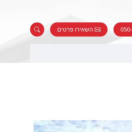
השאירו פרטים