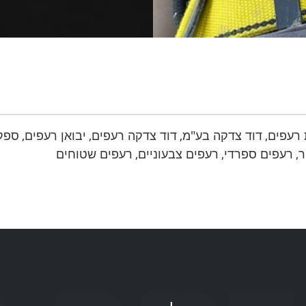
 רעפים
דוד צדקה בע"מ
דוד צדקה רעפים
יבואן רעפים
ספק
,
,
,
,
ר
רעפים ספרדי
רעפים צבעוניים
רעפים שטוחים
,
,
,