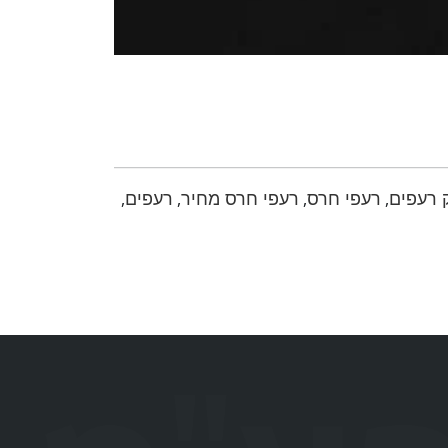
 רעפים
רעפי חרס
רעפי חרס מחיר
רעפים
,
,
,
,