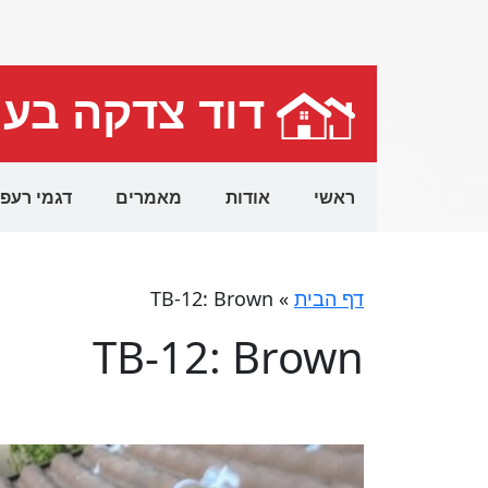
דוד צדקה בע
ראשי
אודות
מאמרים
דגמי רעפ
דף הבית
»
TB-12: Brown
TB-12: Brown