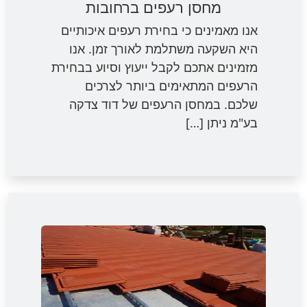
מחסן רעפים ברחובות
אנו מאמינים כי בחירת רעפים איכותיים
היא השקעה משתלמת לאורך זמן. אנו
מזמינים אתכם לקבל ייעוץ וסיוע בבחירת
הרעפים המתאימים ביותר לצרכים
שלכם. במחסן הרעפים של דוד צדקה
בע"מ ניתן […]