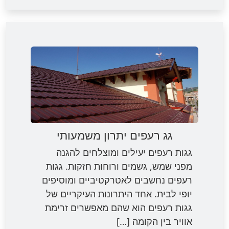
גג רעפים יתרון משמעותי
גגות רעפים יעילים ומוצלחים להגנה
מפני שמש, גשמים ורוחות חזקות. גגות
רעפים נחשבים לאטרקטיביים ומוסיפים
יופי לבית. אחד היתרונות העיקריים של
גגות רעפים הוא שהם מאפשרים זרימת
אוויר בין הקומה […]