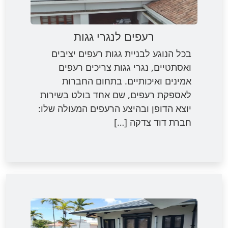
רעפים לנגרי גגות
בכל הנוגע לבניית גגות רעפים יציבים
ואסתטיים, נגרי גגות צריכים רעפים
אמינים ואיכותיים. בתחום החברות
לאספקת רעפים, שם אחד בולט בשירות
יוצא הדופן ובהיצע הרעפים המעולה שלו:
חברת דוד צדקה […]