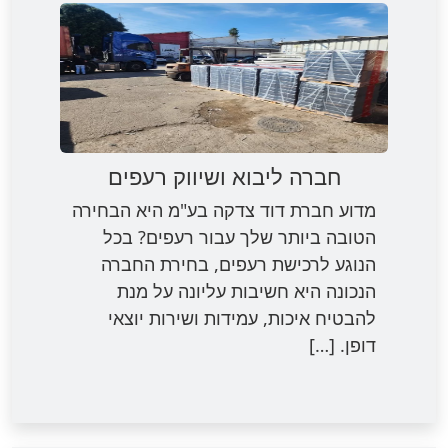
חברה ליבוא ושיווק רעפים
מדוע חברת דוד צדקה בע"מ היא הבחירה
הטובה ביותר שלך עבור רעפים? בכל
הנוגע לרכישת רעפים, בחירת החברה
הנכונה היא חשיבות עליונה על מנת
להבטיח איכות, עמידות ושירות יוצאי
דופן. […]