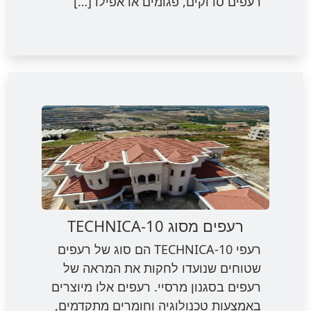
רעפים סדוקים, פגומים או אפילו […]
רעפים מסוג TECHNICA-10
רעפי TECHNICA-10 הם סוג של רעפים
שטוחים שנועדו לחקות את המראה של
רעפים בסגנון מרסיי. רעפים אלו מיוצרים
באמצעות טכנולוגיה וחומרים מתקדמים,