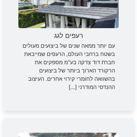
רעפים לגג
עם יותר ממאה שנים של ביצועים מעולים
בשטח ברחבי העולם, הרעפים שמייבאת
חברת דוד צדקה בע"מ מספקים את
הרקורד הארוך ביותר של ביצועים
בהשוואה לחומרי קירוי אחרים. העיצוב
ההנדסי המודרני […]