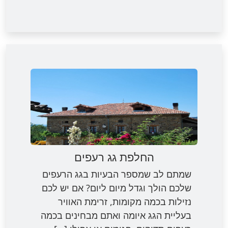
החלפת גג רעפים
שמתם לב שמספר הבעיות בגג הרעפים
שלכם הולך וגדל מיום ליום? אם יש לכם
נזילות בכמה מקומות, זרימת האוויר
בעליית הגג איומה ואתם מבחינים בכמה