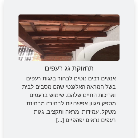
תחזוקת גג רעפים
אנשים רבים נוטים לבחור בגגות רעפים
בשל המראה האלגנטי שהם מסבים לבית
ואריכות החיים שלהם. שימוש ברעפים
מספק מגוון אפשרויות לבחירה מבחינת
משקל, עמידות, מראה ותקציב. גגות
רעפים נראים יפהפיים […]