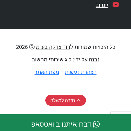
יוטיוב
כל הזכויות שמורות ל
דוד צדקה בע"מ
2026
נבנה על ידי:
כ.ג שירותי מחשוב
הצהרת נגישות
|
מפת האתר
חזרה למעלה
דברו איתנו בוואטסאפ