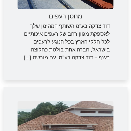
מחסן רעפים
דוד צדקה בע"מ השותף המהימן שלך
לאספקת מגוון רחב של רעפים איכותיים
לכל חלקי הארץ בכל הנוגע לרעפים
בישראל, חברה אחת בולטת כחלוצה
בענף – דוד צדקה בע"מ. עם מורשת […]