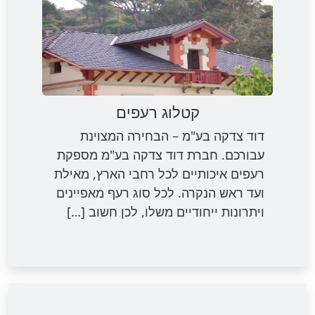
קטלוג רעפים
דוד צדקה בע"מ – הבחירה המצוינת
עבורכם. חברת דוד צדקה בע"מ מספקת
רעפים איכותיים לכל רחבי הארץ, מאילת
ועד ראש הנקרה. לכל סוג רעף מאפיינים
ויתרונות ייחודיים משלו, לכן חשוב […]