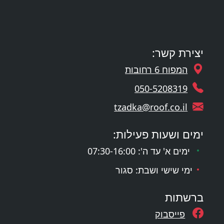
יצירת קשר:
המפוח 6 רחובות
050-5208319
tzadka@roof.co.il
ימים ושעות פעילות:
ימים א' עד ה': 07:30-16:00
ימי שישי ושבת: סגור
ברשתות
פייסבוק