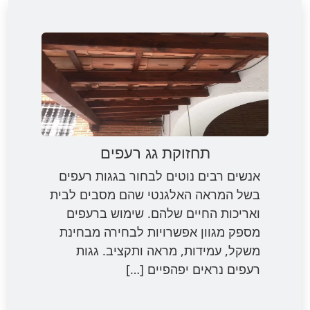
תחזוקת גג רעפים
אנשים רבים נוטים לבחור בגגות רעפים
בשל המראה האלגנטי שהם מסבים לבית
ואריכות החיים שלהם. שימוש ברעפים
מספק מגוון אפשרויות לבחירה מבחינת
משקל, עמידות, מראה ותקציב. גגות
רעפים נראים יפהפיים […]