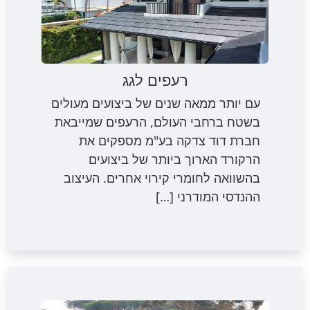
רעפים לגג
עם יותר ממאה שנים של ביצועים מעולים
בשטח ברחבי העולם, הרעפים שמייבאת
חברת דוד צדקה בע"מ מספקים את
הרקורד הארוך ביותר של ביצועים
בהשוואה לחומרי קירוי אחרים. העיצוב
ההנדסי המודרני […]