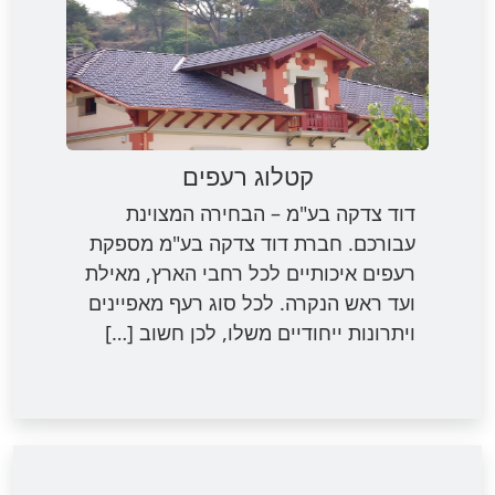
קטלוג רעפים
דוד צדקה בע"מ – הבחירה המצוינת
עבורכם. חברת דוד צדקה בע"מ מספקת
רעפים איכותיים לכל רחבי הארץ, מאילת
ועד ראש הנקרה. לכל סוג רעף מאפיינים
ויתרונות ייחודיים משלו, לכן חשוב […]