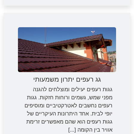
גג רעפים יתרון משמעותי
גגות רעפים יעילים ומוצלחים להגנה
מפני שמש, גשמים ורוחות חזקות. גגות
רעפים נחשבים לאטרקטיביים ומוסיפים
יופי לבית. אחד היתרונות העיקריים של
גגות רעפים הוא שהם מאפשרים זרימת
אוויר בין הקומה […]