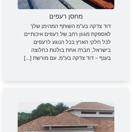
מחסן רעפים
דוד צדקה בע"מ השותף המהימן שלך
לאספקת מגוון רחב של רעפים איכותיים
לכל חלקי הארץ בכל הנוגע לרעפים
בישראל, חברה אחת בולטת כחלוצה
בענף – דוד צדקה בע"מ. עם מורשת […]