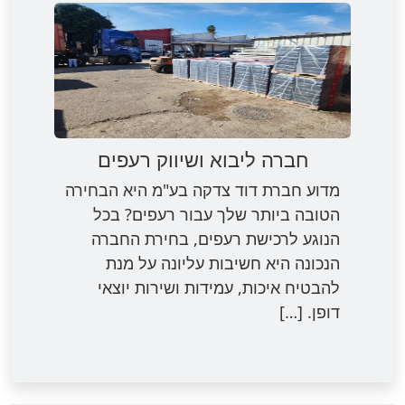
חברה ליבוא ושיווק רעפים
מדוע חברת דוד צדקה בע"מ היא הבחירה
הטובה ביותר שלך עבור רעפים? בכל
הנוגע לרכישת רעפים, בחירת החברה
הנכונה היא חשיבות עליונה על מנת
להבטיח איכות, עמידות ושירות יוצאי
דופן. […]