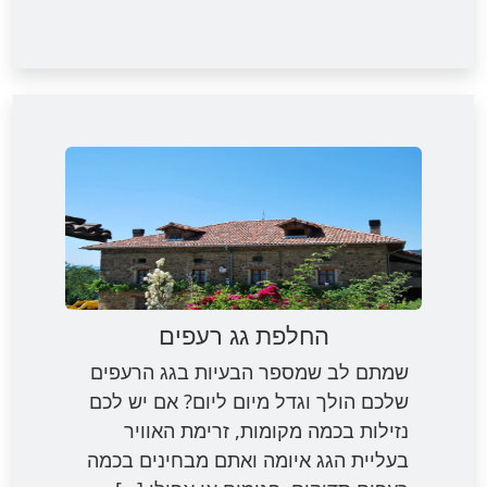
החלפת גג רעפים
שמתם לב שמספר הבעיות בגג הרעפים
שלכם הולך וגדל מיום ליום? אם יש לכם
נזילות בכמה מקומות, זרימת האוויר
בעליית הגג איומה ואתם מבחינים בכמה