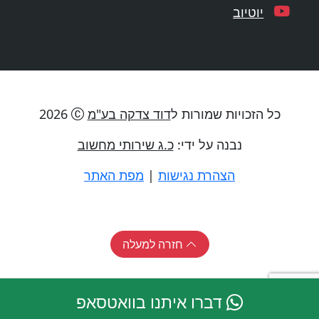
יוטיוב
כל הזכויות שמורות ל
דוד צדקה בע"מ
2026
נבנה על ידי:
כ.ג שירותי מחשוב
הצהרת נגישות
|
מפת האתר
חזרה למעלה
דברו איתנו בוואטסאפ