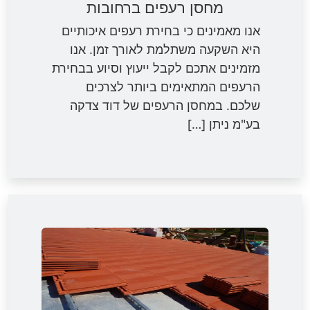
מחסן רעפים ברחובות
אנו מאמינים כי בחירת רעפים איכותיים
היא השקעה משתלמת לאורך זמן. אנו
מזמינים אתכם לקבל ייעוץ וסיוע בבחירת
הרעפים המתאימים ביותר לצרכים
שלכם. במחסן הרעפים של דוד צדקה
בע"מ ניתן […]