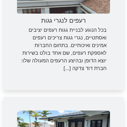
רעפים לנגרי גגות
בכל הנוגע לבניית גגות רעפים יציבים
ואסתטיים, נגרי גגות צריכים רעפים
אמינים ואיכותיים. בתחום החברות
לאספקת רעפים, שם אחד בולט בשירות
יוצא הדופן ובהיצע הרעפים המעולה שלו:
חברת דוד צדקה […]