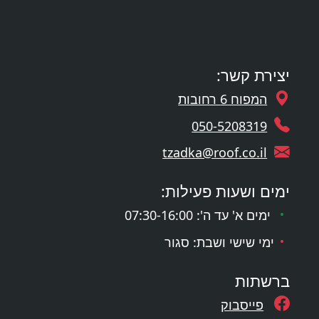
יצירת קשר:
המפוח 6 רחובות
050-5208319
tzadka@roof.co.il
ימים ושעות פעילות:
ימים א' עד ה': 07:30-16:00
ימי שישי ושבת: סגור
ברשתות
פייסבוק