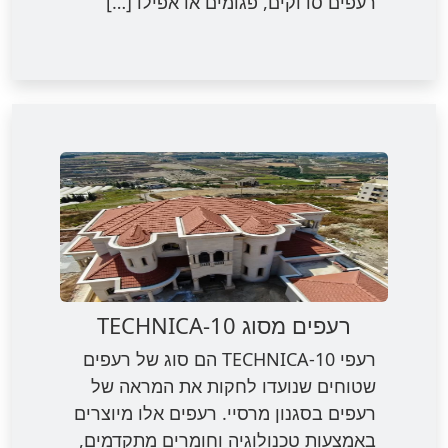
רעפים סדוקים, פגומים או אפילו […]
רעפים מסוג TECHNICA-10
רעפי TECHNICA-10 הם סוג של רעפים
שטוחים שנועדו לחקות את המראה של
רעפים בסגנון מרסיי. רעפים אלו מיוצרים
באמצעות טכנולוגיה וחומרים מתקדמים,