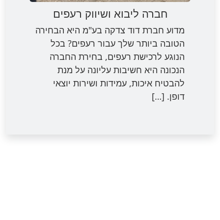
חברה ליבוא ושיווק רעפים
מדוע חברת דוד צדקה בע"מ היא הבחירה
הטובה ביותר שלך עבור רעפים? בכל
הנוגע לרכישת רעפים, בחירת החברה
הנכונה היא חשיבות עליונה על מנת
להבטיח איכות, עמידות ושירות יוצאי
דופן. […]