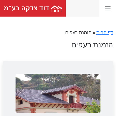
דוד צדקה בע"מ
דף הבית
»
הזמנת רעפים
הזמנת רעפים