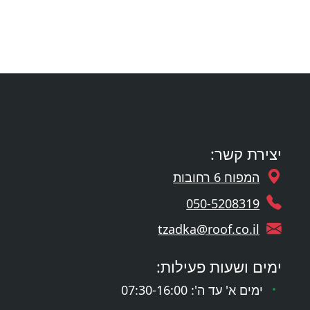
יצירת קשר:
המפוח 6 רחובות
050-5208319
tzadka@roof.co.il
ימים ושעות פעילות:
ימים א' עד ה': 07:30-16:00