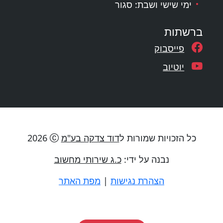
ימי שישי ושבת: סגור
ברשתות
פייסבוק
יוטיוב
כל הזכויות שמורות ל
דוד צדקה בע"מ
2026
נבנה על ידי:
כ.ג שירותי מחשוב
הצהרת נגישות
|
מפת האתר