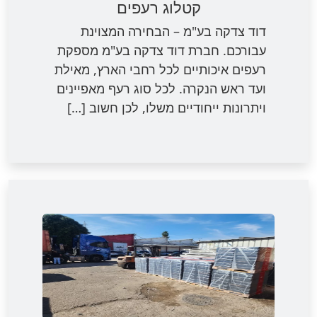
קטלוג רעפים
דוד צדקה בע"מ – הבחירה המצוינת
עבורכם. חברת דוד צדקה בע"מ מספקת
רעפים איכותיים לכל רחבי הארץ, מאילת
ועד ראש הנקרה. לכל סוג רעף מאפיינים
ויתרונות ייחודיים משלו, לכן חשוב […]