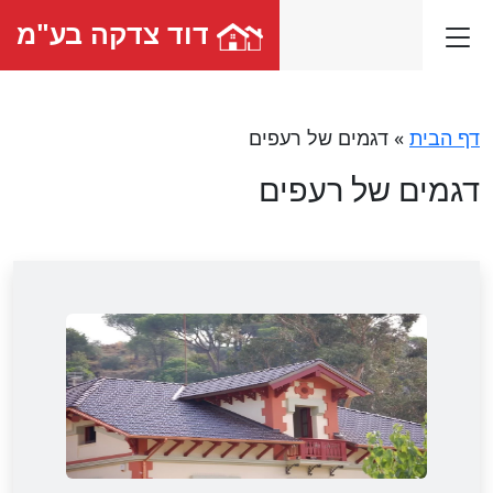
דוד צדקה בע"מ
דף הבית
»
דגמים של רעפים
דגמים של רעפים