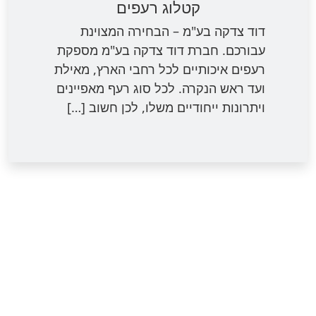
קטלוג רעפים
דוד צדקה בע"מ – הבחירה המצוינת
עבורכם. חברת דוד צדקה בע"מ מספקת
רעפים איכותיים לכל רחבי הארץ, מאילת
ועד ראש הנקרה. לכל סוג רעף מאפיינים
ויתרונות ייחודיים משלו, לכן חשוב […]