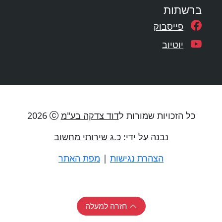
ברשתות
פייסבוק
יוטיוב
כל הזכויות שמורות ל
דוד צדקה בע"מ
2026
נבנה על ידי:
כ.ג שירותי מחשוב
הצהרת נגישות
|
מפת האתר
חזרה למעלה