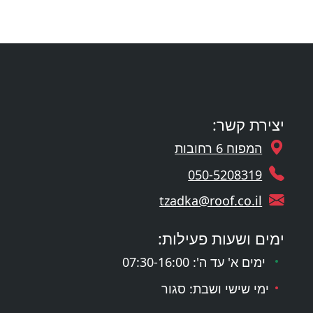
יצירת קשר:
המפוח 6 רחובות
050-5208319
tzadka@roof.co.il
ימים ושעות פעילות:
ימים א' עד ה': 07:30-16:00
ימי שישי ושבת: סגור