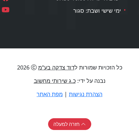
ימי שישי ושבת: סגור
כל הזכויות שמורות ל
דוד צדקה בע"מ
2026
נבנה על ידי:
כ.ג שירותי מחשוב
הצהרת נגישות
|
מפת האתר
חזרה למעלה