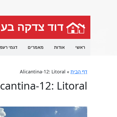
דוד צדקה בע
ראשי
אודות
מאמרים
דגמי רעפ
דף הבית
»
Alicantina-12: Litoral
icantina-12: Litoral