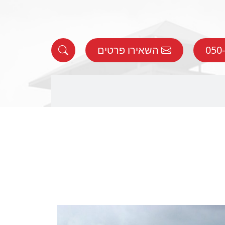
השאירו פרטים