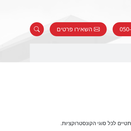
השאירו פרטים
טיים לכל סוגי הקונסטרוקציות.