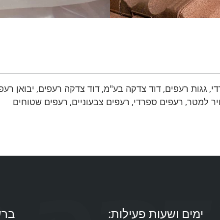
די
גגות רעפים
דוד צדקה בע"מ
דוד צדקה רעפים
יבואן רעפ
,
,
,
,
יר למטר
רעפים ספרדי
רעפים צבעוניים
רעפים שטוחים
,
,
,
ימים ושעות פעילות:
ברש