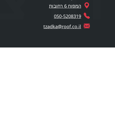
המפוח 6 רחובות
050-5208319
tzadka@roof.co.il