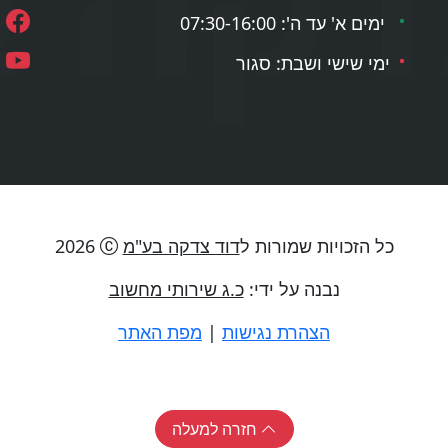
ימים א' עד ה': 07:30-16:00
ימי שישי ושבת: סגור
כל הזכויות שמורות ל
דוד צדקה בע"מ
2026
נבנה על ידי:
כ.ג שירותי מחשוב
הצהרת נגישות
|
מפת האתר
חזרה למעלה