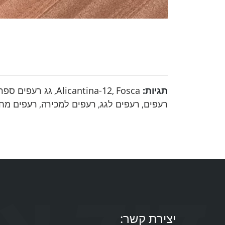
תגיות:
Fosca
Alicantina-12
גג רעפים ספר
,
,
רעפים
רעפים לגג
רעפים למכירה
רעפים מח
,
,
,
יצירת קשר: