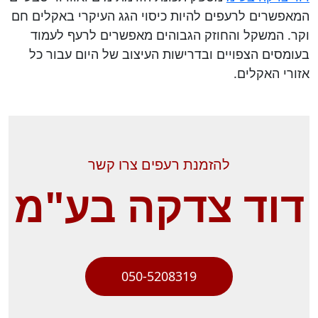
המאפשרים לרעפים להיות כיסוי הגג העיקרי באקלים חם
וקר. המשקל והחוזק הגבוהים מאפשרים לרעף לעמוד
בעומסים הצפויים ובדרישות העיצוב של היום עבור כל
אזורי האקלים.
להזמנת רעפים צרו קשר
דוד צדקה בע"מ
050-5208319