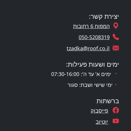
יצירת קשר:
המפוח 6 רחובות
050-5208319
tzadka@roof.co.il
ימים ושעות פעילות:
ימים א' עד ה': 07:30-16:00
ימי שישי ושבת: סגור
ברשתות
פייסבוק
יוטיוב