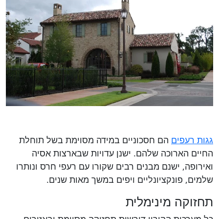
גגות רעפים
הם חסכוניים במידה מסוימת בשל תוחלת
החיים הארוכה שלהם. ישנן עדויות שבארצות אסיה
ואירופה, ישנם מבנים רבים שקורו עם רעפי חרס ונותרו
שלמים, פונקציונליים ויפים במשך מאות שנים.
תחזוקה מינימלית