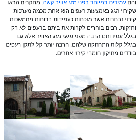
והם
עמידים במיוחד בפני מזג אוויר קשה
. מחקרים הראו
שקירוי הגג באמצעות רעפים הוא אחת מכמה מערכות
קירוי נבחרות אשר מוכחות כעמידות ברוחות מתמשכות
וחזקות. רבים בוחרים לקרות את ביתם ברעפים לא רק
בגלל עמידותם הרבה מפני פגעי מזג האוויר אלא גם
בגלל קלות התחזוקה שלהם. הרבה יותר קל לתקן רעפים
בודדים מתיקון חומרי קירוי אחרים.