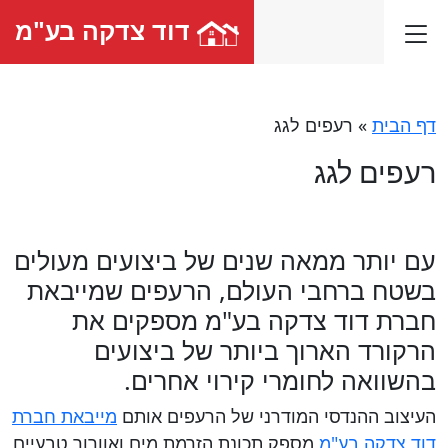
דוד צדקה בע"מ
דף הבית
»
רעפים לגג
רעפים לגג
עם יותר ממאה שנים של ביצועים מעולים
בשטח ברחבי העולם, הרעפים שמייבאת
חברת דוד צדקה בע"מ מספקים את
הרקורד הארוך ביותר של ביצועים
בהשוואה לחומרי קירוי אחרים.
העיצוב ההנדסי המודרני של הרעפים אותם
מייבאת חברת
דוד צדקה בע"מ
מספק תכונת הזרמת מים ואוורור טבעיים