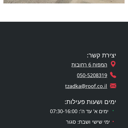
יצירת קשר:
המפוח 6 רחובות
050-5208319
tzadka@roof.co.il
ימים ושעות פעילות:
ימים א' עד ה': 07:30-16:00
ימי שישי ושבת: סגור