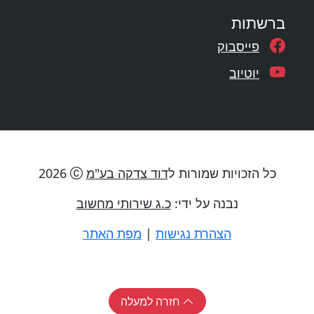
ברשתות
פייסבוק
יוטיוב
כל הזכויות שמורות ל
דוד צדקה בע"מ
2026
נבנה על ידי:
כ.ג שירותי מחשוב
הצהרת נגישות
|
מפת האתר
חזרה למעלה