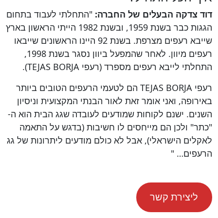
דוד צדקה הבעלים של החברה:
"התחלתי לעבוד בתחום
הגגות כבר בשנת 1959, ובשנת 1982 הייתי הראשון בארץ
שייבא רעפים מצרפת. בשנת 92 היינו הראשונים שייבאו
רעפים מיוון. לאחר שהמפעל ביוון נסגר בשנת 1998,
התחלתי לייבא רעפים מספרד (רעפי TEJAS BORJA).
רעפי TEJAS BORJA הם לטעמי הרעפים הטובים ביותר
באירופה, ואני אומר זאת לאור הבנתי המקצועית וניסיון
השנים. ישנם לקוחות שמודעים לעובדה שגג הבית הוא ה-
"כתר" ולכן הם מייחסים לו חשיבות (בדגש על התאמה
לאקלים הישראלי), אבל לא כולם מודעים ליתרונות של גג
הרעפים… "
ליצירת קשר